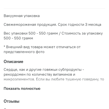
Вакуумная упаковка
Свежемороженая продукция. Срок годности 3 месяца
Вес упаковки 500 - 550 грамм / Стоимость за упаковку
500 - 550 грамм
* Внешний вид товара может отличаться от
представленного фото
Описание
Сердце, как и другие говяжьи субпродукты -
рекордсмен по количеству витаминов и
микроэлементов. Если вы любите тушеную говядину, то
блюда с тушеным сердцем придутся вам по вкусу.
Показать полностью
Отзывы