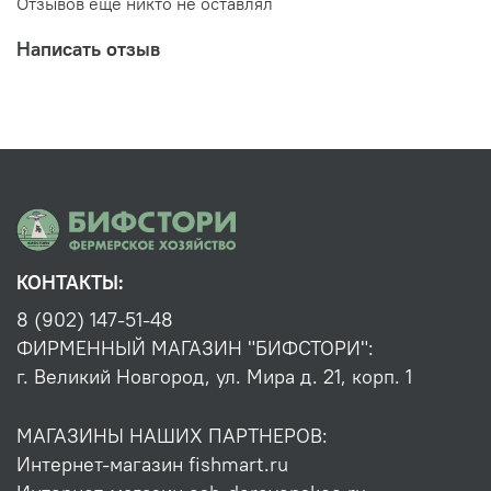
Отзывов еще никто не оставлял
Написать отзыв
КОНТАКТЫ:
8 (902) 147-51-48
ФИРМЕННЫЙ МАГАЗИН "БИФСТОРИ":
г. Великий Новгород, ул. Мира д. 21, корп. 1
МАГАЗИНЫ НАШИХ ПАРТНЕРОВ:
Интернет-магазин fishmart.ru