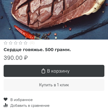
(0)
Сердце говяжье. 500 грамм.
390.00 ₽
В корзину
Купить в 1 клик
В избранное
Добавить в сравнение