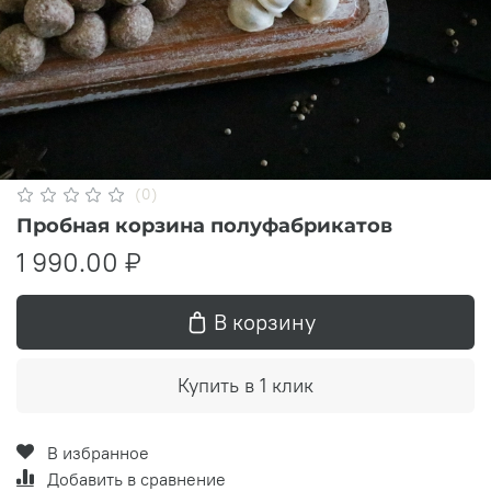
(0)
Пробная корзина полуфабрикатов
1 990.00 ₽
В корзину
Купить в 1 клик
В избранное
Добавить в сравнение