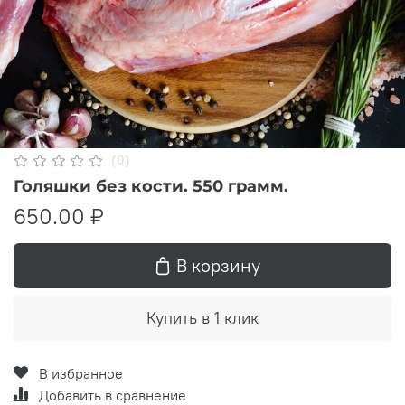
(0)
Голяшки без кости. 550 грамм.
650.00 ₽
В корзину
Купить в 1 клик
В избранное
Добавить в сравнение