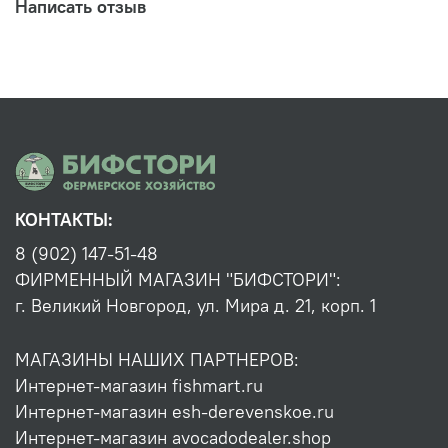
Написать отзыв
КОНТАКТЫ:
8 (902) 147-51-48
ФИРМЕННЫЙ МАГАЗИН "БИФСТОРИ":
г. Великий Новгород, ул. Мира д. 21, корп. 1
МАГАЗИНЫ НАШИХ ПАРТНЕРОВ:
Интернет-магазин fishmart.ru
Интернет-магазин esh-derevenskoe.ru
Интернет-магазин avocadodealer.shop