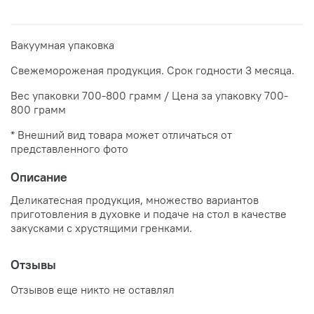
Вакуумная упаковка
Свежемороженая продукция. Срок годности 3 месяца.
Вес упаковки 700-800 грамм / Цена за упаковку 700-
800 грамм
* Внешний вид товара может отличаться от
представленного фото
Описание
Деликатесная продукция, множество вариантов
приготовления в духовке и подаче на стол в качестве
закусками с хрустящими гренками.
Отзывы
Отзывов еще никто не оставлял