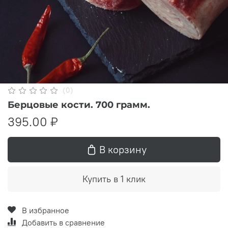
(0)
Берцовые кости. 700 грамм.
395.00 ₽
В корзину
Купить в 1 клик
В избранное
Добавить в сравнение